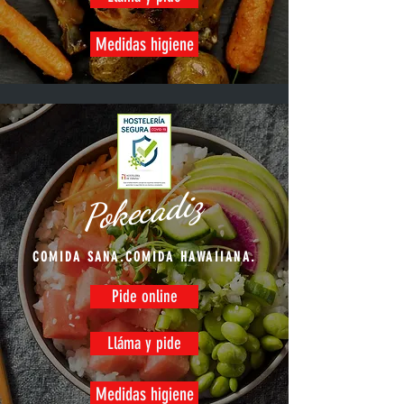
Medidas higiene
Pokecadiz
COMIDA SANA.COMIDA HAWAIIANA.
Pide online
Lláma y pide
Medidas higiene